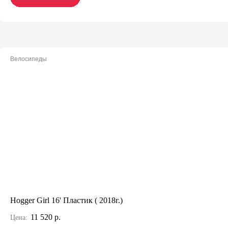
Велосипеды
Hogger Girl 16' Пластик ( 2018г.)
11 520 р.
Цена: