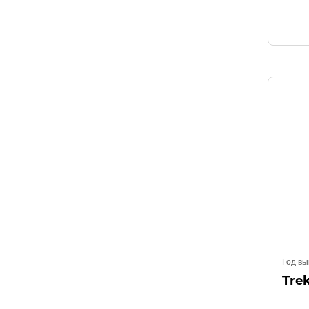
Год вы
Trek