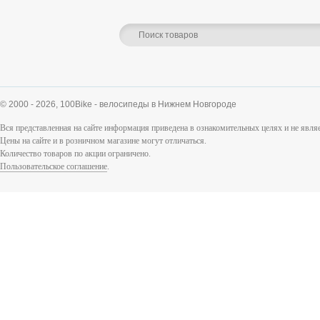
© 2000 - 2026,
100Bike - велосипеды в Нижнем Новгороде
Вся представленная на сайте информация приведена в ознакомительных целях и не явл
Цены на сайте и в розничном магазине могут отличаться.
Количество товаров по акции ограничено.
Пользовательское соглашение
.