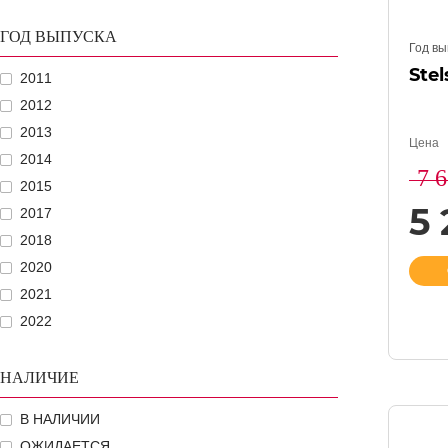
ГОД ВЫПУСКА
Год вы
Stel
2011
2012
2013
Цена
2014
7 
2015
5
2017
2018
2020
2021
2022
НАЛИЧИЕ
В НАЛИЧИИ
ОЖИДАЕТСЯ