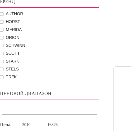
БРЕНД
AUTHOR
HORST
MERIDA
ORION
SCHWINN
SCOTT
STARK
STELS
TREK
ЦЕНОВОЙ ДИАПАЗОН
Цена:
-