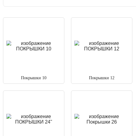
Покрышки 10
Покрышки 12