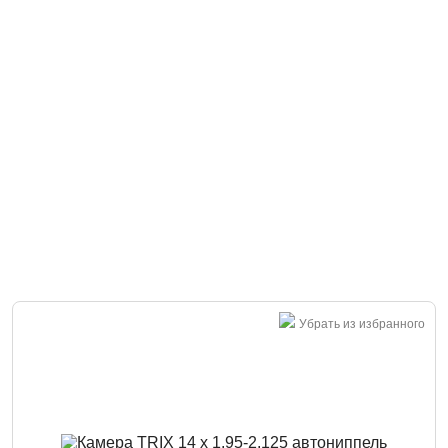
Убрать из избранного