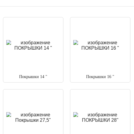
Покрышки 14 "
Покрышки 16 "