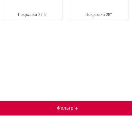
Покрышки 27,5"
Покрышки 28"
Фильтр
+