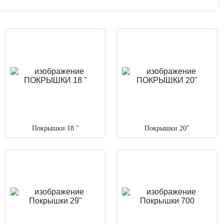
Покрышки 18 "
Покрышки 20"