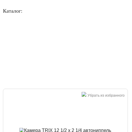
Каталог:
Большая распродажа!
Убрать из избранного