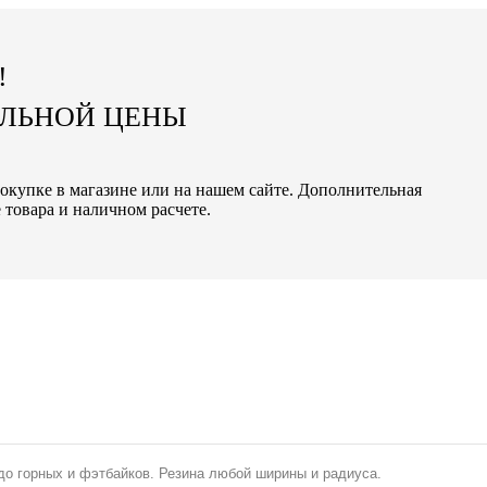
!
АЛЬНОЙ ЦЕНЫ
окупке в магазине или на нашем сайте. Дополнительная
 товара и наличном расчете.
до горных и фэтбайков. Резина любой ширины и радиуса.