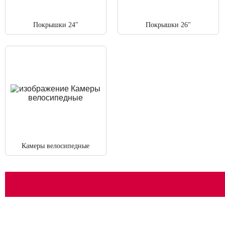
Покрышки 24"
Покрышки 26"
Камеры велосипедные