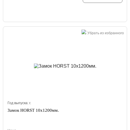
Убрать из избранного
Год выпуска:
г.
Замок HORST 10x1200мм.