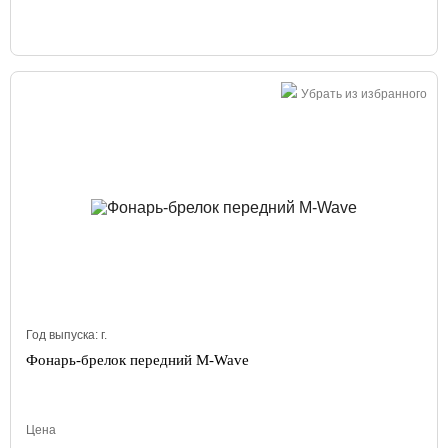
Убрать из избранного
Год выпуска:
г.
Фонарь-брелок передний M-Wave
Цена