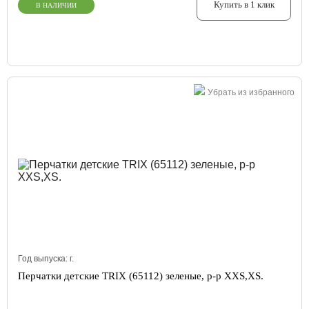
Купить в 1 клик
В НАЛИЧИИ
Убрать из избранного
Год выпуска:
г.
Перчатки детские TRIX (65112) зеленые, р-р XXS,XS.