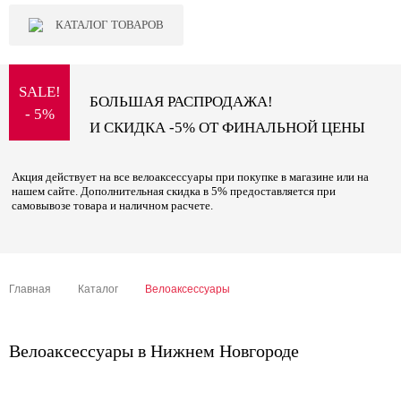
КАТАЛОГ ТОВАРОВ
SALE!
БОЛЬШАЯ РАСПРОДАЖА!
- 5%
И СКИДКА -5% ОТ ФИНАЛЬНОЙ ЦЕНЫ
Акция действует на все велоаксессуары при покупке в магазине или на
нашем сайте. Дополнительная скидка в 5% предоставляется при
самовывозе товара и наличном расчете.
Главная
Каталог
Велоаксессуары
Велоаксессуары в Нижнем Новгороде