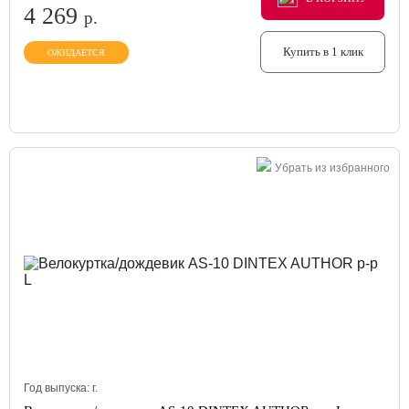
4 269
р.
Купить в 1 клик
ОЖИДАЕТСЯ
Убрать из избранного
Год выпуска:
г.