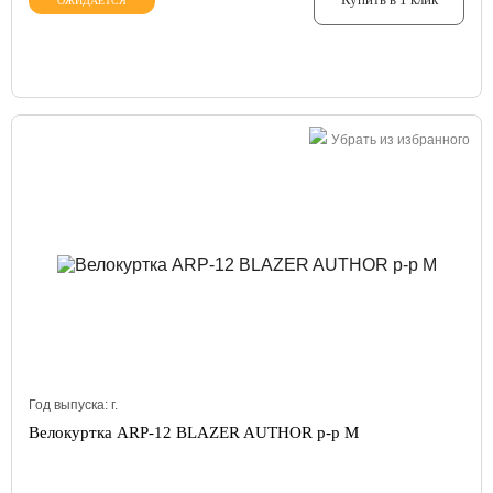
ОЖИДАЕТСЯ
Убрать из избранного
Год выпуска:
г.
Велокуртка ARP-12 BLAZER AUTHOR р-р M