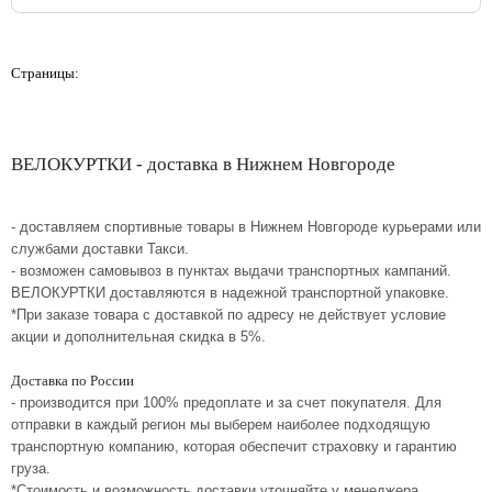
Страницы:
ВЕЛОКУРТКИ - доставка в Нижнем Новгороде
- доставляем спортивные товары в Нижнем Новгороде курьерами или
службами доставки Такси.
- возможен самовывоз в пунктах выдачи транспортных кампаний.
ВЕЛОКУРТКИ доставляются в надежной транспортной упаковке.
*При заказе товара с доставкой по адресу не действует условие
акции и дополнительная скидка в 5%.
Доставка по России
- производится при 100% предоплате и за счет покупателя. Для
отправки в каждый регион мы выберем наиболее подходящую
транспортную компанию, которая обеспечит страховку и гарантию
груза.
*Стоимость и возможность доставки уточняйте у менеджера.