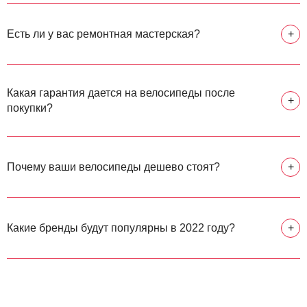
Есть ли у вас ремонтная мастерская?
+
Какая гарантия дается на велосипеды после
+
покупки?
Почему ваши велосипеды дешево стоят?
+
Какие бренды будут популярны в 2022 году?
+