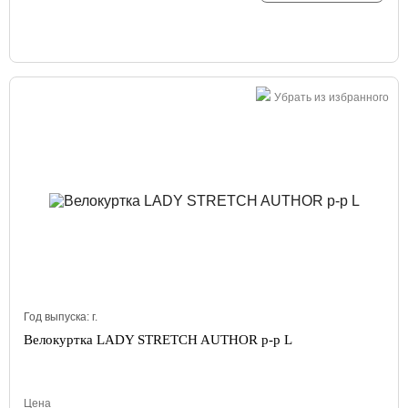
Убрать из избранного
Год выпуска:
г.
Велокуртка LADY STRETCH AUTHOR р-р L
Цена