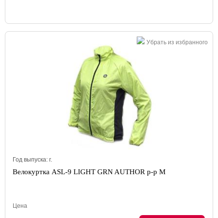
Убрать из избранного
Год выпуска:
г.
Велокуртка ASL-9 LIGHT GRN AUTHOR р-р M
Цена