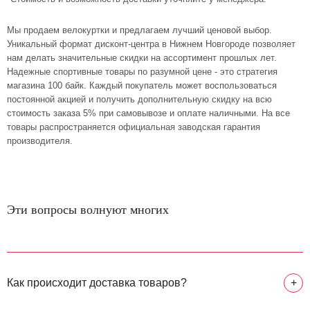
Мы продаем велокуртки и предлагаем лучший ценовой выбор.
Уникальный формат дисконт-центра в Нижнем Новгороде позволяет
нам делать значительные скидки на ассортимент прошлых лет.
Надежные спортивные товары по разумной цене - это стратегия
магазина 100 байк. Каждый покупатель может воспользоваться
постоянной акцией и получить дополнительную скидку на всю
стоимость заказа 5% при самовывозе и оплате наличными. На все
товары распространяется официальная заводская гарантия
производителя.
Эти вопросы волнуют многих
Как происходит доставка товаров?
+