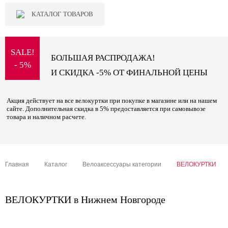
КАТАЛОГ ТОВАРОВ
SALE!
БОЛЬШАЯ РАСПРОДАЖА!
- 5%
И СКИДКА -5% ОТ ФИНАЛЬНОЙ ЦЕНЫ
Акция действует на все велокуртки при покупке в магазине или на нашем
сайте. Дополнительная скидка в 5% предоставляется при самовывозе
товара и наличном расчете.
Главная
Каталог
Велоаксессуары категории
ВЕЛОКУРТКИ
ВЕЛОКУРТКИ в Нижнем Новгороде