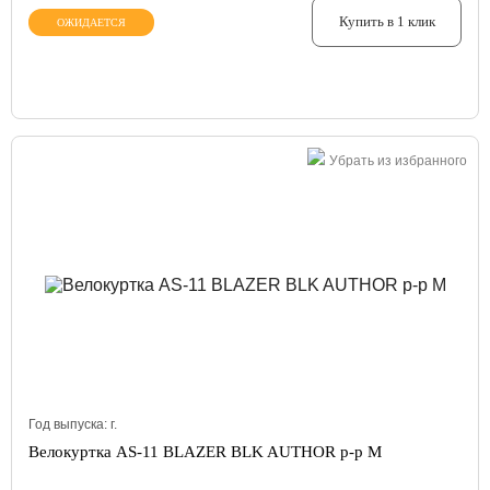
Купить в 1 клик
ОЖИДАЕТСЯ
Убрать из избранного
Год выпуска:
г.
Велокуртка AS-11 BLAZER BLK AUTHOR р-р M