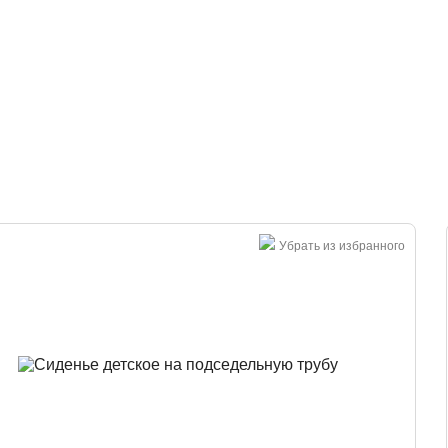
Большая распродажа!
Убрать из избранного