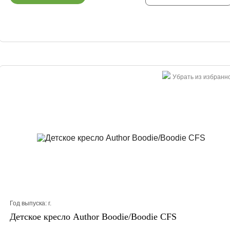
Убрать из избранн
Год выпуска:
г.
Детское кресло Author Boodie/Boodie CFS