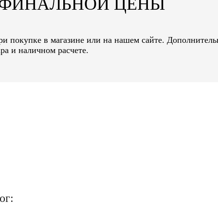
Т ФИНАЛЬНОЙ ЦЕНЫ
при покупке в магазине или на нашем сайте. Дополнитель
ра и наличном расчете.
ог: