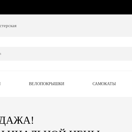
стерская
Ы
ВЕЛОПОКРЫШКИ
САМОКАТЫ
ОДАЖА!