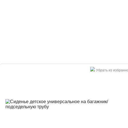
Убрать из избранн