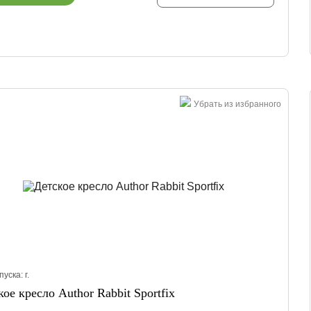
Убрать из избранного
пуска:
г.
кое кресло Author Rabbit Sportfix