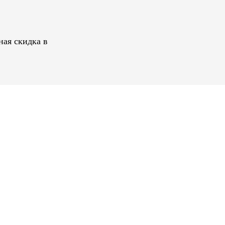
ная скидка в