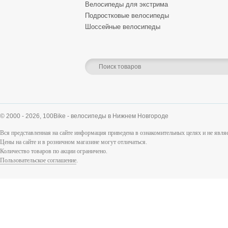
Велосипеды для экстрима
Подростковые велосипеды
Шоссейные велосипеды
© 2000 - 2026,
100Bike - велосипеды в Нижнем Новгороде
Вся представленная на сайте информация приведена в ознакомительных целях и не явл
Цены на сайте и в розничном магазине могут отличаться.
Количество товаров по акции ограничено.
Пользовательское соглашение
.