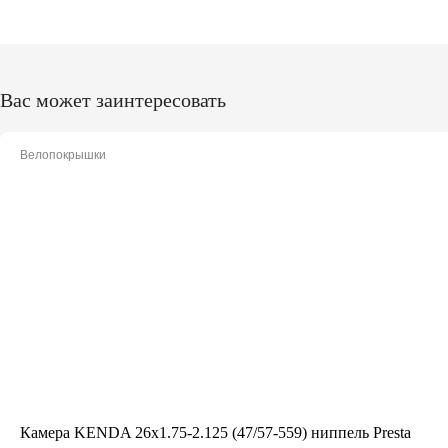
Вас может заинтересовать
Велопокрышки
Камера KENDA 26x1.75-2.125 (47/57-559) ниппель Presta