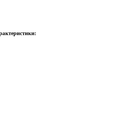
рактеристики: