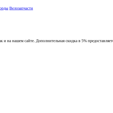
орды
Велозапчасти
ак и на нашем сайте. Дополнительная скидка в 5% предоставляет