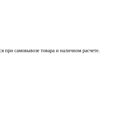
ся при самовывозе товара и наличном расчете.