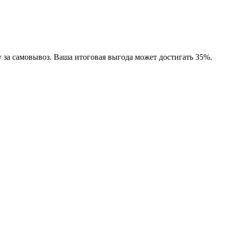
 за самовывоз. Ваша итоговая выгода может достигать 35%.