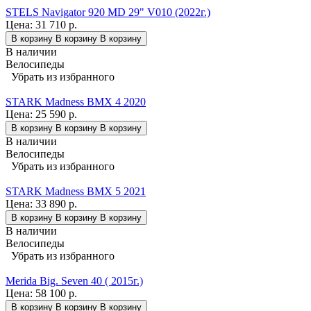
STELS Navigator 920 MD 29" V010 (2022г.)
Цена:
31 710 р.
В корзину
В корзину
В корзину
В наличии
Велосипеды
Убрать из избранного
STARK Madness BMX 4 2020
Цена:
25 590 р.
В корзину
В корзину
В корзину
В наличии
Велосипеды
Убрать из избранного
STARK Madness BMX 5 2021
Цена:
33 890 р.
В корзину
В корзину
В корзину
В наличии
Велосипеды
Убрать из избранного
Merida Big. Seven 40 ( 2015г.)
Цена:
58 100 р.
В корзину
В корзину
В корзину