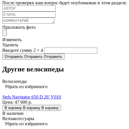
После проверки ваш вопрос будет опубликован в этом разделе.
Приложить фото
Изменить
Удалить
Введите сумму 2 + 4
Отправить
Отправить
Отправить
Другие велосипеды
Велосипеды
Убрать из избранного
Stels Navigator 650 D 26' V010
Цена:
47 600 р.
В корзину
В корзину
В корзину
В наличии
Велоаксессуары
Убрать из избранного