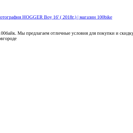
100байк. Мы предлагаем отличные условия для покупки и скидку
овгороде