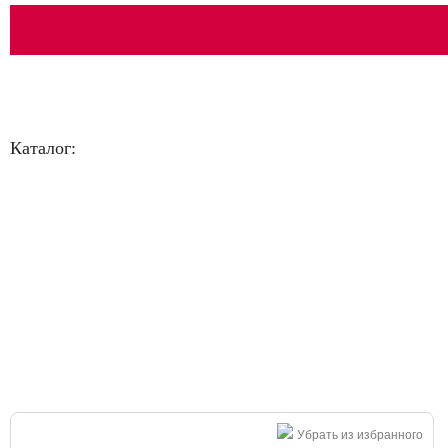
Каталог:
Большая распродажа!
Убрать из избранного