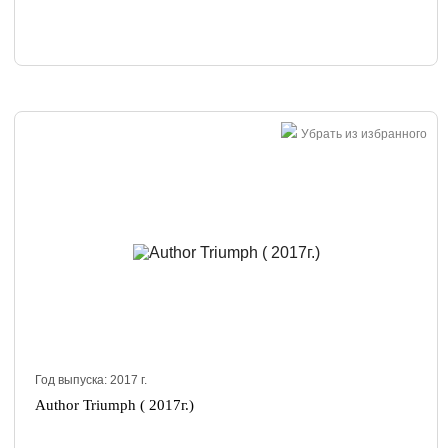
Убрать из избранного
Год выпуска:
2017
г.
Author Triumph ( 2017г.)