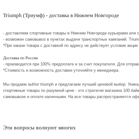
Triumph (Триумф) - доставка в Нижнем Новгороде
- доставляем спортивные товары в Нижнем Новгороде курьерами или 
- возможен самовывоз в пунктах выдачи транспортных кампаний. Triu
*При заказе товара с доставкой по адресу не действует условие акции
Доставка по России
- производится при 100% предоплате и за счет покупателя. Для отпр
*Стоимость и возможность доставки уточняйте у менеджера.
Мы продаем author triumph и предлагаем лучший ценовой выбор. Уник
спортивные товары по разумной цене - это стратегия магазина 100 ба
самовывозе и оплате наличными. На все товары распространяется офи
Эти вопросы волнуют многих