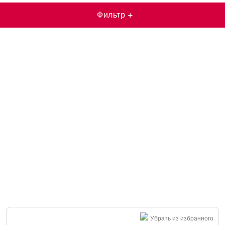
Фильтр
+
Убрать из избранного