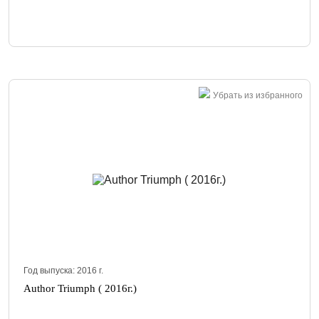
Убрать из избранного
Год выпуска:
2016
г.
Author Triumph ( 2016г.)