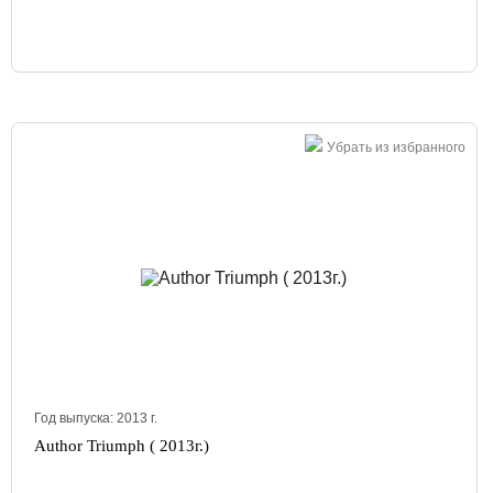
Убрать из избранного
Год выпуска:
2013
г.
Author Triumph ( 2013г.)