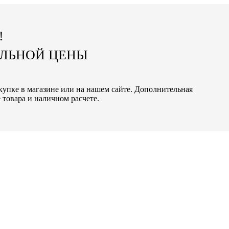
!
АЛЬНОЙ ЦЕНЫ
окупке в магазине или на нашем сайте. Дополнительная
 товара и наличном расчете.