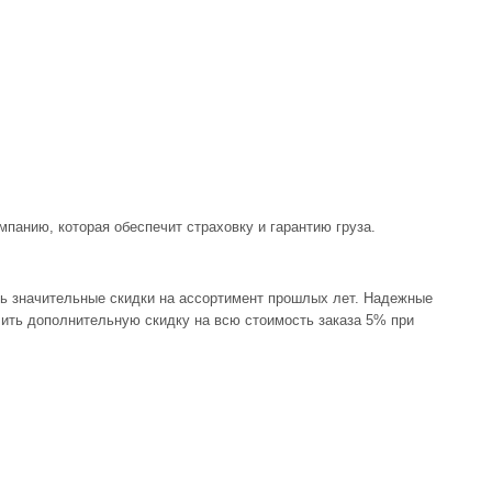
панию, которая обеспечит страховку и гарантию груза.
ть значительные скидки на ассортимент прошлых лет. Надежные
учить дополнительную скидку на всю стоимость заказа 5% при